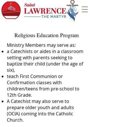
Religious Education Program
Ministry Members may serve as:
a Catechists or aides in a classroom
setting with parents seeking to
baptize their child (under the age of
six),
teach First Communion or
Confirmation classes with
children/teens from pre-school to
12th Grade.
A Catechist may also serve to
prepare older youth and adults
(OCIA) coming into the Catholic
Church.