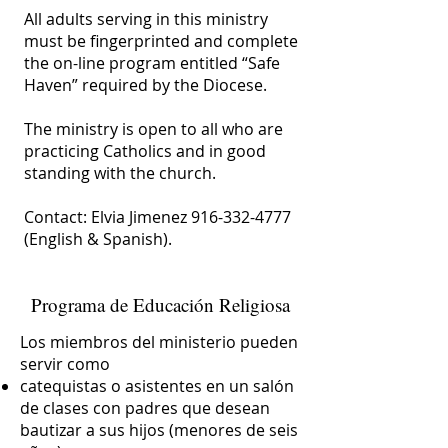
All adults serving in this ministry
must be fingerprinted and complete
the on-line program entitled “Safe
Haven” required by the Diocese.
The ministry is open to all who are
practicing Catholics and in good
standing with the church.
Contact: Elvia Jimenez 916-332-4777
(English & Spanish).
Programa de Educación Religiosa
Los miembros del ministerio pueden
servir como
catequistas o asistentes en un salón
de clases con padres que desean
bautizar a sus hijos (menores de seis