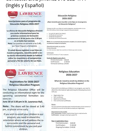
(Inglés y Español)